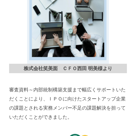
株式会社笑美面 ＣＦＯ西田 明美様より
審査資料～内部統制構築支援まで幅広くサポートいた
だくことにより、ＩＰＯに向けたスタートアップ企業
の課題とされる実務メンバー不足の課題解決を担って
いただくことができました。