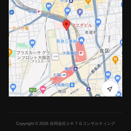
Copyright © 2026 合同会社ＵＫＴＧコンサルティング